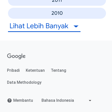
2011
2010
Lihat Lebih Banyak
Pribadi
Ketentuan
Tentang
Data Methodology
Membantu