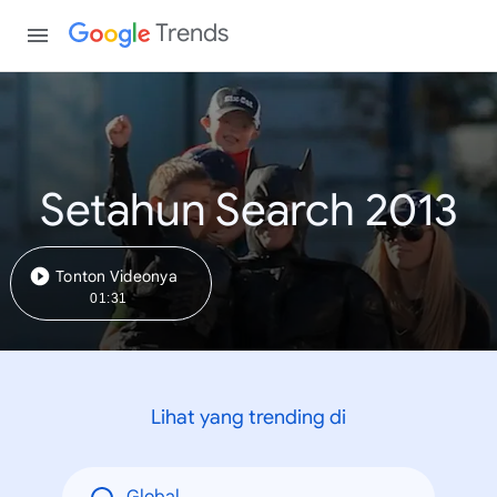
Trends
Setahun Search 2013
Tonton Videonya
01:31
Lihat yang trending di