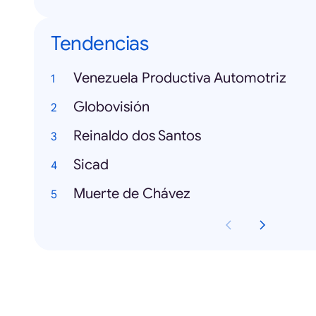
Tendencias
Venezuela Productiva Automotriz
Globovisión
Reinaldo dos Santos
Sicad
Muerte de Chávez