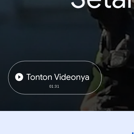
Tonton Videonya
01:31