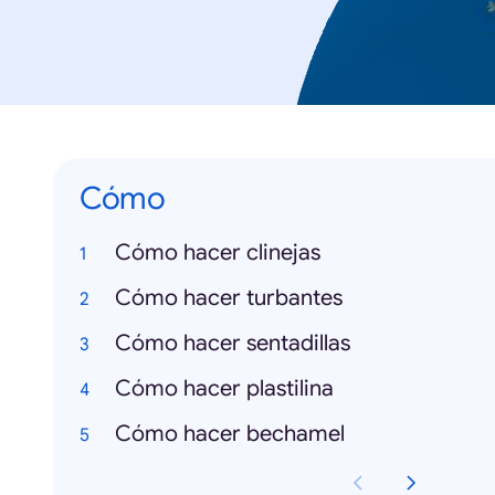
Cómo
Cómo hacer clinejas
Cómo hacer turbantes
Cómo hacer sentadillas
Cómo hacer plastilina
Cómo hacer bechamel