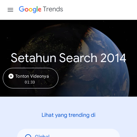
Trends
Setahun Search 2014
Tonton Videonya
01:33
Lihat yang trending di