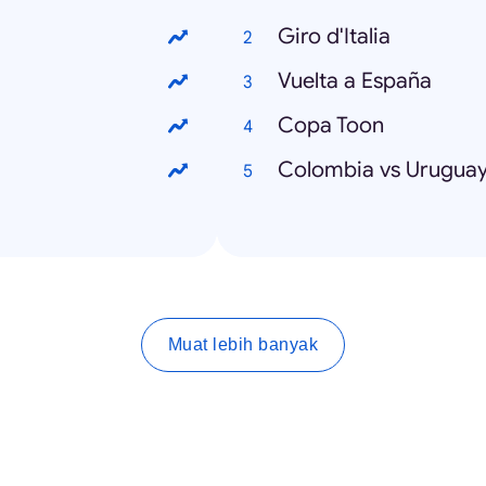
Giro d'Italia
Vuelta a España
Copa Toon
Colombia vs Urugua
Muat lebih banyak