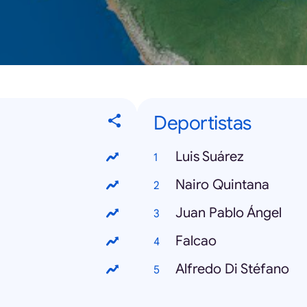
Deportistas
Luis Suárez
Nairo Quintana
Juan Pablo Ángel
Falcao
Alfredo Di Stéfano