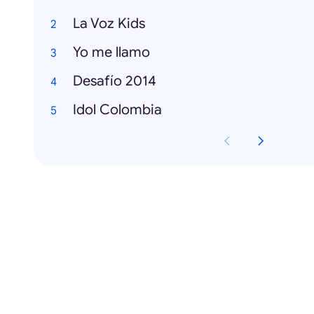
La Voz Kids
Yo me llamo
Desafío 2014
Idol Colombia