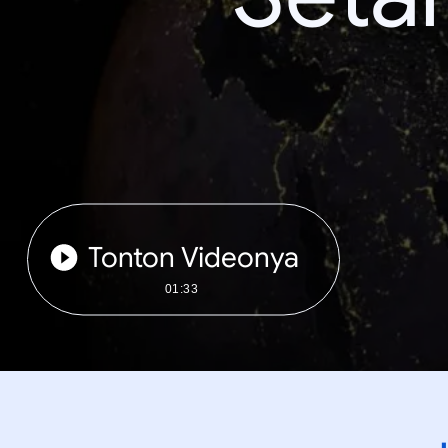
Tonton Videonya
01:33