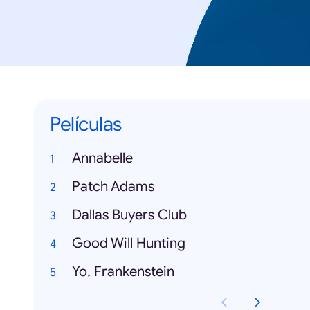
Películas
Annabelle
Patch Adams
Dallas Buyers Club
Good Will Hunting
Yo, Frankenstein