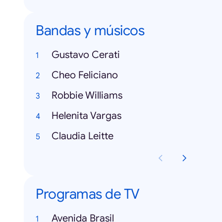
Bandas y músicos
Gustavo Cerati
Cheo Feliciano
Robbie Williams
Helenita Vargas
Claudia Leitte
Programas de TV
Avenida Brasil