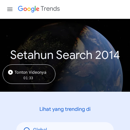
Trends
Setahun Search 2014
Tonton Videonya
01:33
Lihat yang trending di