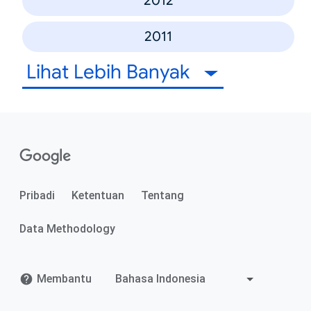
2012
2011
Lihat Lebih Banyak
Pribadi
Ketentuan
Tentang
Data Methodology
Membantu