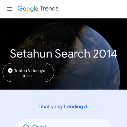
Trends
Setahun Search 2014
Tonton Videonya
01:33
Lihat yang trending di