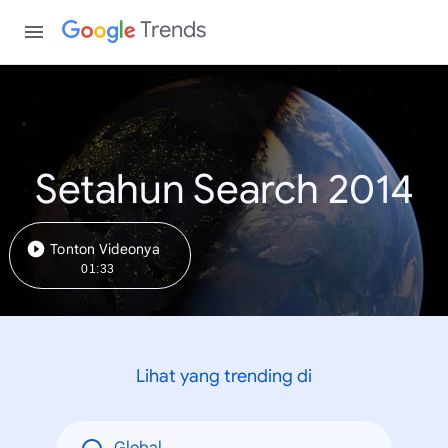
Trends
Setahun Search 2014
Tonton Videonya
01:33
Lihat yang trending di