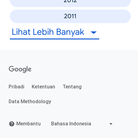
2012
2011
Lihat Lebih Banyak
Pribadi
Ketentuan
Tentang
Data Methodology
Membantu