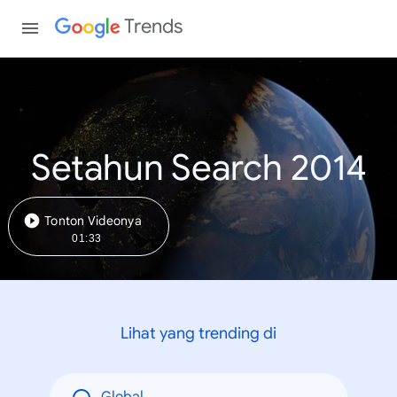
Trends
Setahun Search 2014
Tonton Videonya
01:33
Lihat yang trending di