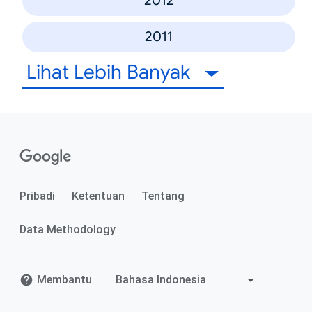
2012
2011
Lihat Lebih Banyak
Pribadi
Ketentuan
Tentang
Data Methodology
Membantu