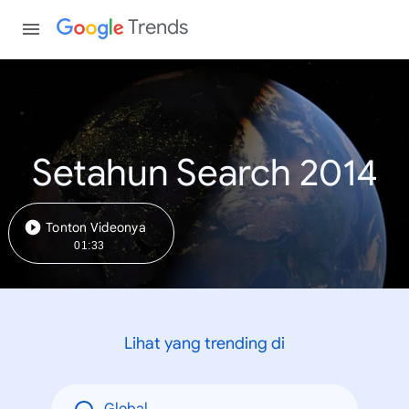
Trends
Setahun Search 2014
Tonton Videonya
01:33
Lihat yang trending di