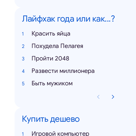
Лайфхак года или как...?
Красить яйца
Похудела Пелагея
Пройти 2048
Развести миллионера
Быть мужиком
Купить дешево
Игровой компьютер