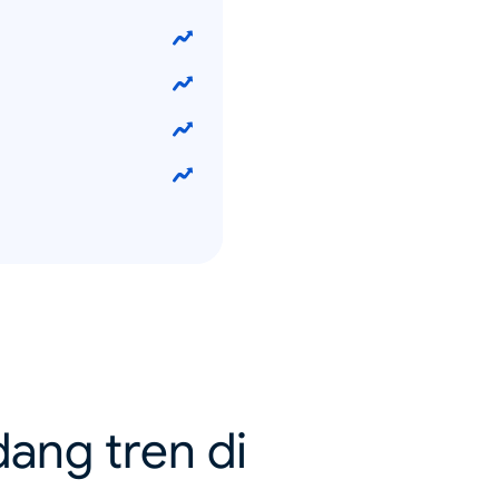
dang tren di