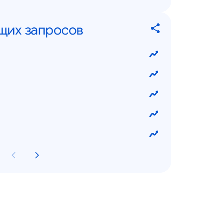
щих запросов