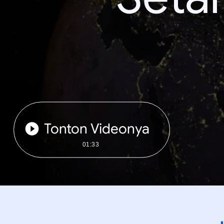
Tonton Videonya
01:33