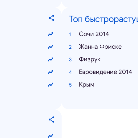
Топ быстрорасту
Сочи 2014
Жанна Фриске
Физрук
Евровидение 2014
Крым