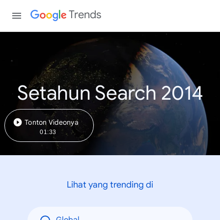
Trends
Setahun Search 2014
Tonton Videonya
01:33
Lihat yang trending di