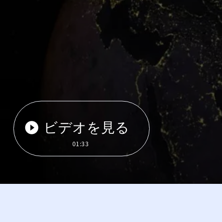
ビデオを見る
01:33