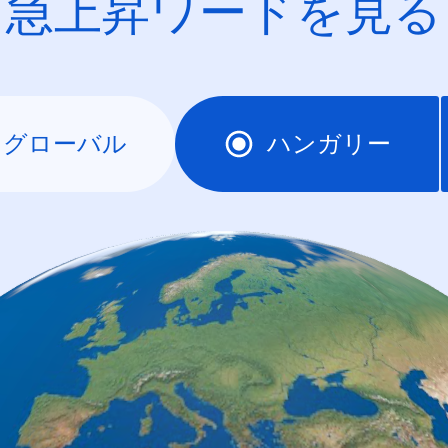
急上昇ワードを見る
グローバル
ハンガリー