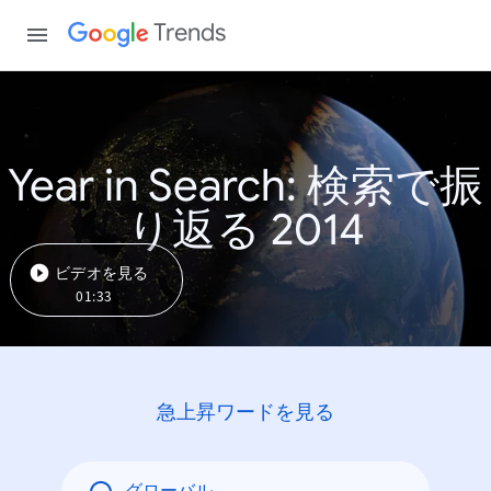
Trends
Year in Search: 検索で振
り返る 2014
ビデオを見る
01:33
急上昇ワードを見る