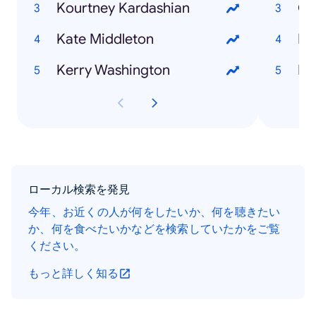
Kourtney Kardashian
Os
Kate Middleton
Ma
Kerry Washington
Hu
ローカル検索を発見
今年、お近くの人が何をしたいか、何を聴きたい
か、何を食べたいかなどを検索していたかをご覧
ください。
もっと詳しく知る