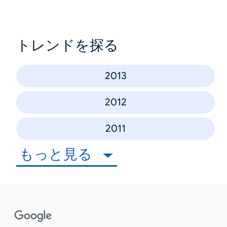
トレンドを探る
2013
2012
2011
もっと見る