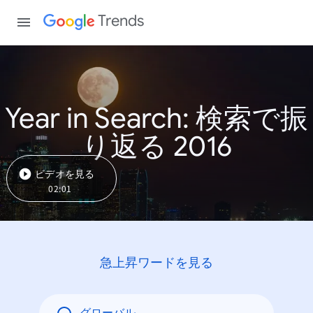
Trends
Year in Search: 検索で振
り返る 2016
ビデオを見る
02:01
急上昇ワードを見る