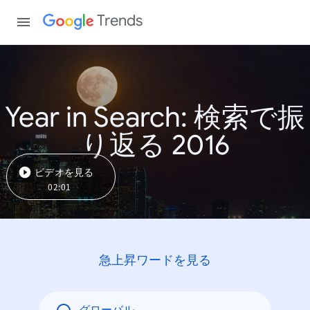
Trends
Year in Search: 検索で振
り返る 2016
ビデオを見る
02:01
急上昇ワードを見る