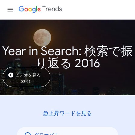
Trends
Year in Search: 検索で振
り返る 2016
ビデオを見る
02:01
急上昇ワードを見る