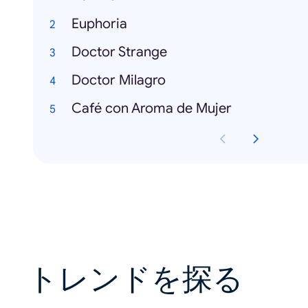
Euphoria
Doctor Strange
Doctor Milagro
Café con Aroma de Mujer
トレンドを探る