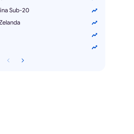
ina Sub-20
 Zelanda