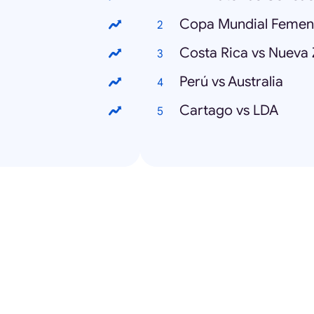
Copa Mundial Femen
Costa Rica vs Nueva
Perú vs Australia
Cartago vs LDA