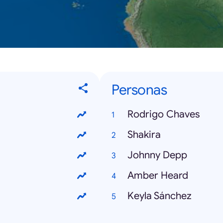
Personas
Rodrigo Chaves
Shakira
Johnny Depp
Amber Heard
Keyla Sánchez