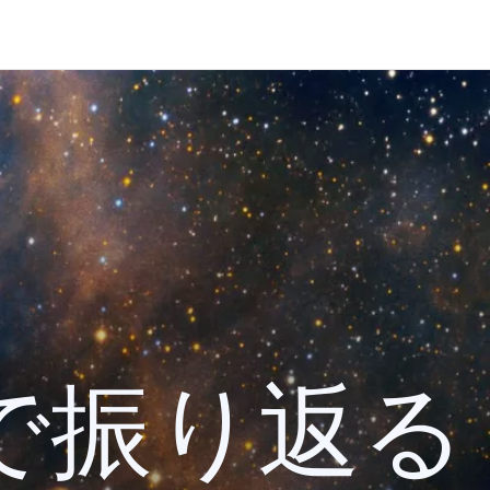
 検索で振り返る