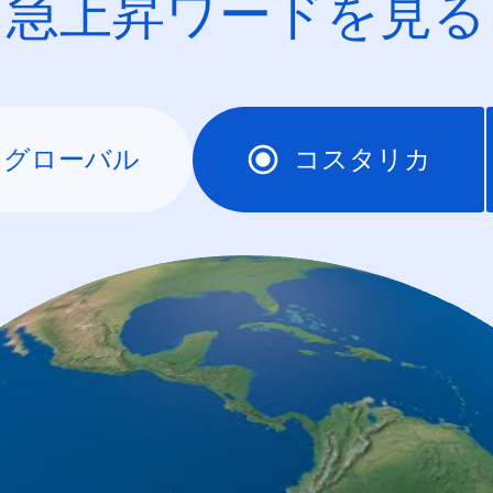
急上昇ワードを見る
グローバル
コスタリカ