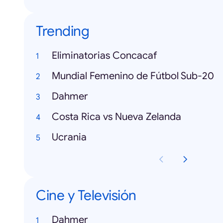
Trending
Eliminatorias Concacaf
Mundial Femenino de Fútbol Sub-20
Dahmer
Costa Rica vs Nueva Zelanda
Ucrania
Cine y Televisión
Dahmer