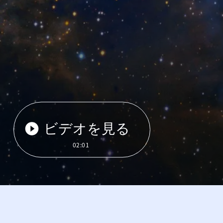
ビデオを見る
02:01