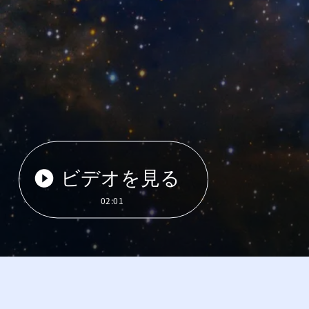
ビデオを見る
02:01