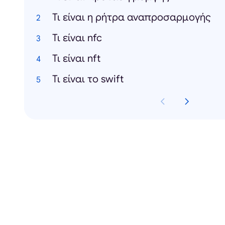
Τι είναι η ρήτρα αναπροσαρμογής
Τι είναι nfc
Τι είναι nft
Τι είναι το swift