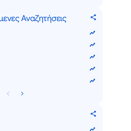
μενες Αναζητήσεις