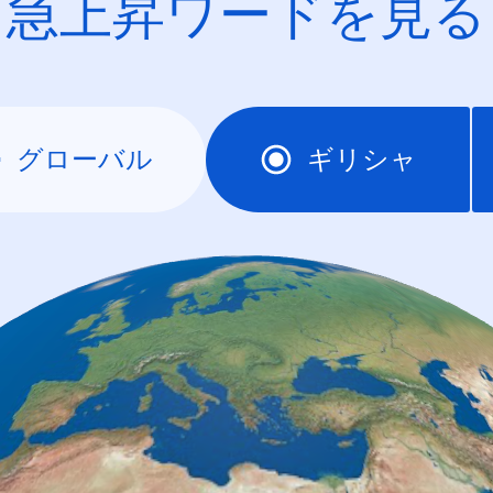
急上昇ワードを見る
グローバル
ギリシャ