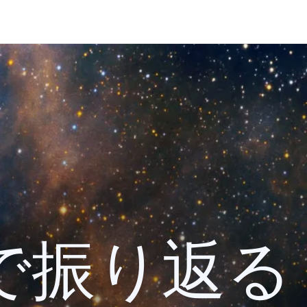
 検索で振り返る