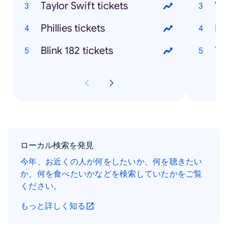
Taylor Swift tickets
Phillies tickets
Blink 182 tickets
ローカル検索を発見
今年、お近くの人が何をしたいか、何を聴きたい
か、何を食べたいかなどを検索していたかをご覧
ください。
もっと詳しく知る