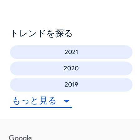
トレンドを探る
2021
2020
2019
もっと見る