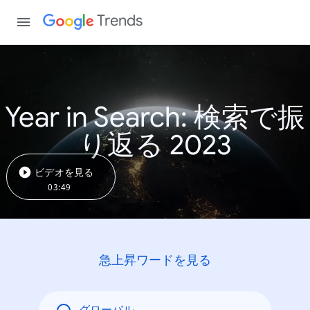
Trends
Year in Search: 検索で振
り返る 2023
ビデオを見る
03:49
急上昇ワードを見る