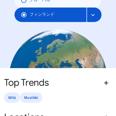
グローバル
フィンランド
Top Trends
Mitä
Musiikki