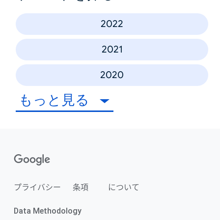
2022
2021
2020
もっと見る
プライバシー
条項
について
Data Methodology