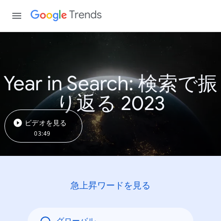
Trends
Year in Search: 検索で振
り返る 2023
ビデオを見る
03:49
急上昇ワードを見る