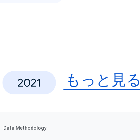
もっと見
2021
Data Methodology