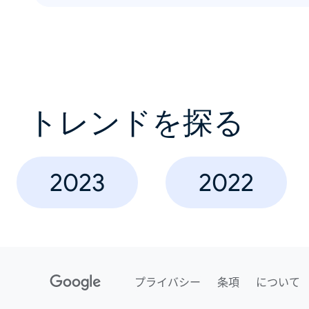
トレンドを探る
2023
2022
プライバシー
条項
について