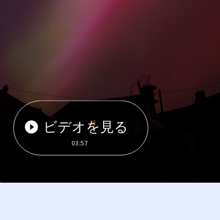
ビデオを見る
03:57