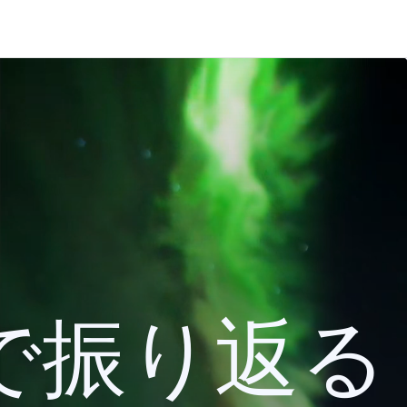
 検索で振り返る