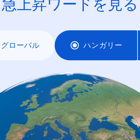
急上昇ワードを見る
グローバル
ハンガリー