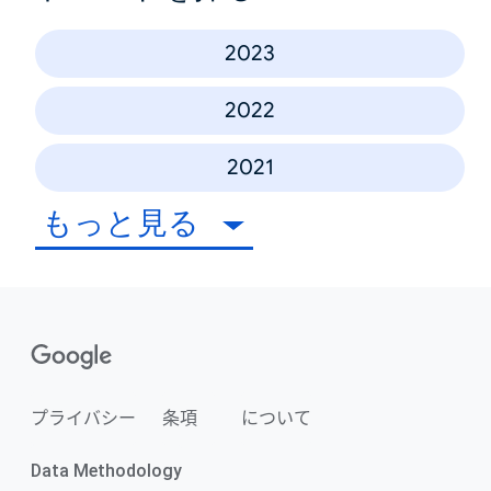
2023
2022
2021
もっと見る
プライバシー
条項
について
Data Methodology