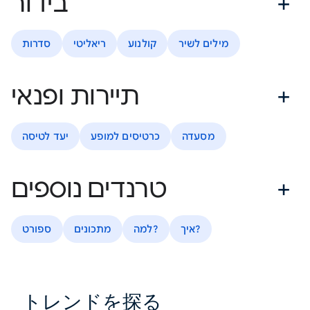
בידור
מילים לשיר
קולנוע
ריאליטי
סדרות
תיירות ופנאי
מסעדה
כרטיסים למופע
יעד לטיסה
טרנדים נוספים
איך?
למה?
מתכונים
ספורט
トレンドを探る