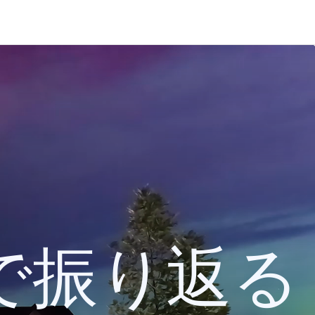
 検索で振り返る