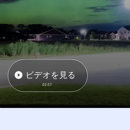
ビデオを見る
03:57