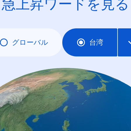
急上昇ワードを見る
グローバル
台湾