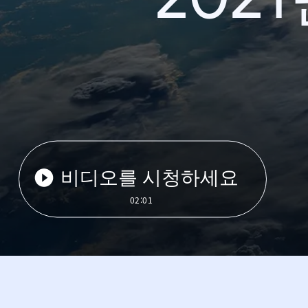
비디오를 시청하세요
02:01