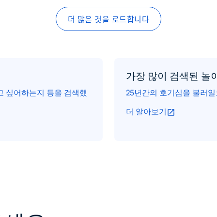
더 많은 것을 로드합니다
가장 많이 검색된 놀
먹고 싶어하는지 등을 검색했
25년간의 호기심을 불러일
더 알아보기