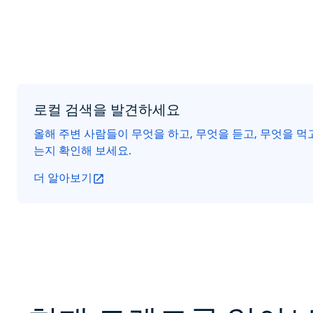
로컬 검색을 발견하세요
올해 주변 사람들이 무엇을 하고, 무엇을 듣고, 무엇을 
는지 확인해 보세요.
더 알아보기