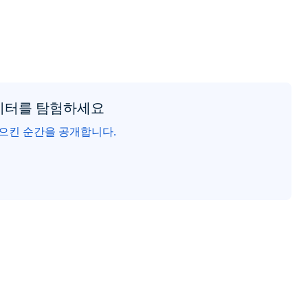
이터를 탐험하세요
으킨 순간을 공개합니다.