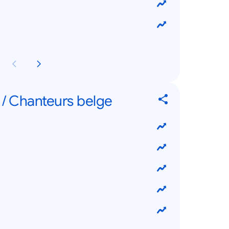
 / Chanteurs belge