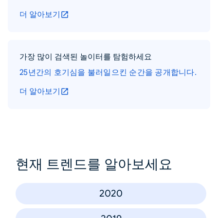
더 알아보기
가장 많이 검색된 놀이터를 탐험하세요
25년간의 호기심을 불러일으킨 순간을 공개합니다.
더 알아보기
현재 트렌드를 알아보세요
2020