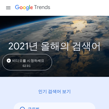
Trends
2021년 올해의 검색어
비디오를 시청하세요
02:01
인기 검색어 보기