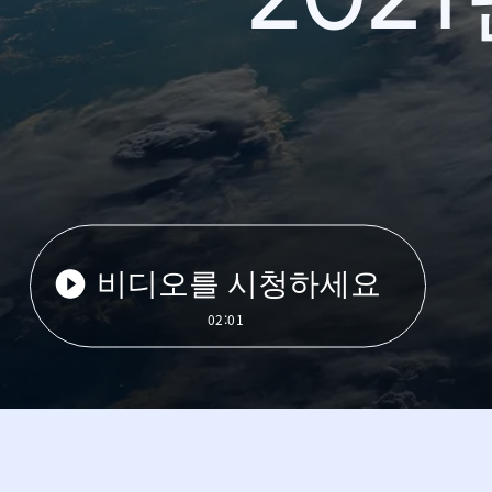
비디오를 시청하세요
02:01