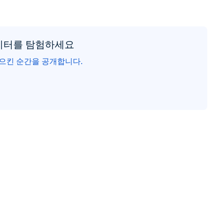
이터를 탐험하세요
으킨 순간을 공개합니다.