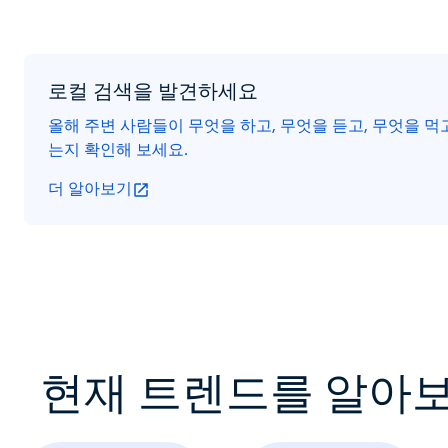
로컬 검색을 발견하세요
올해 주변 사람들이 무엇을 하고, 무엇을 듣고, 무엇을 
는지 확인해 보세요.
더 알아보기
현재 트렌드를 알아