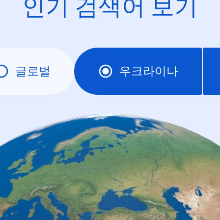
인기 검색어 보기
글로벌
우크라이나