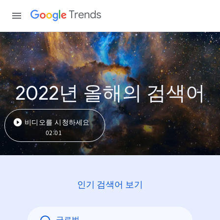
Trends
2022년 올해의 검색어
비디오를 시청하세요
02:01
인기 검색어 보기