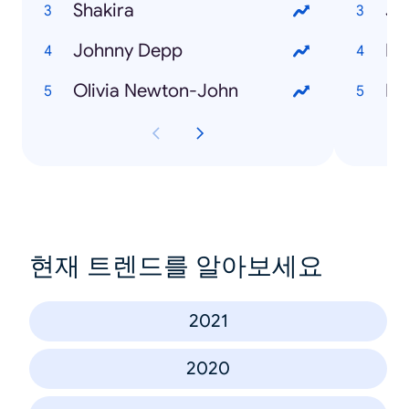
Shakira
Ju
Johnny Depp
Bl
Olivia Newton-John
En
현재 트렌드를 알아보세요
2021
2020