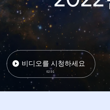
비디오를 시청하세요
02:01