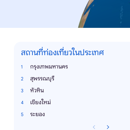
สถานที่ท่องเที่ยวในประเทศ
กรุงเทพมหานคร
สุพรรณบุรี
หัวหิน
เชียงใหม่
ระยอง