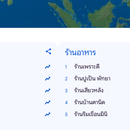
ร้านอาหาร
ร้านเพราะดี
ร้านปูเป็น พัทยา
ร้านเสียวหลัง
ร้านบ้านตานิด
ร้านริมเขื่อนมินิ