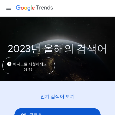
Trends
2023년 올해의 검색어
비디오를 시청하세요
03:49
인기 검색어 보기