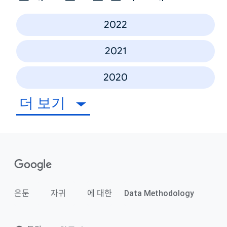
2022
2021
2020
더 보기
은둔
자귀
에 대한
Data Methodology