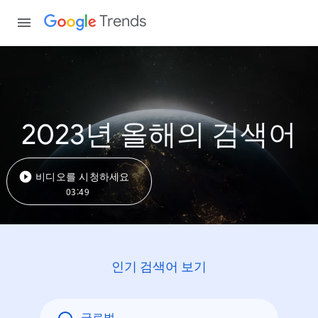
Trends
2023년 올해의 검색어
비디오를 시청하세요
03:49
인기 검색어 보기