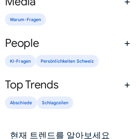
Media
Warum-Fragen
People
KI-Fragen
Persönlichkeiten Schweiz
Top Trends
Abschiede
Schlagzeilen
현재 트렌드를 알아보세요