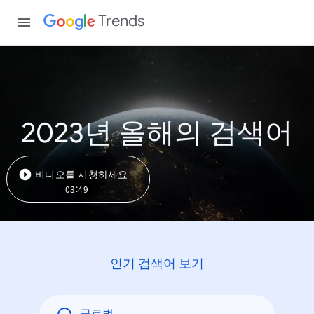
Trends
2023년 올해의 검색어
비디오를 시청하세요
03:49
인기 검색어 보기