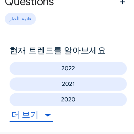
Questions
قائمة الأخبار
현재 트렌드를 알아보세요
2022
2021
2020
더 보기