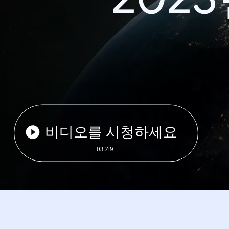
비디오를 시청하세요
03:49