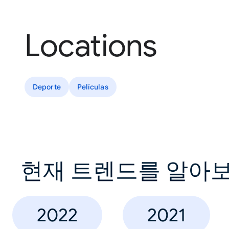
Locations
Deporte
Películas
현재 트렌드를 알아
2022
2021