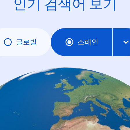
인기 검색어 보기
글로벌
스페인