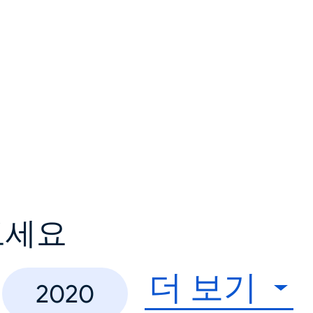
보세요
더 보기
2020