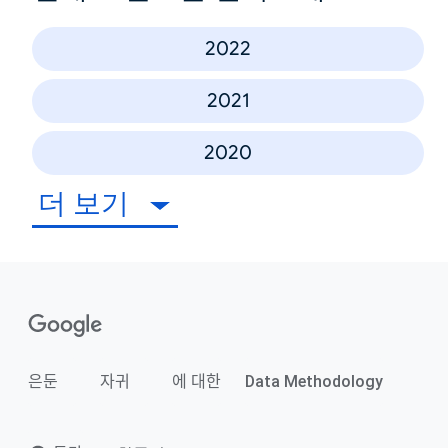
2022
2021
2020
더 보기
은둔
자귀
에 대한
Data Methodology