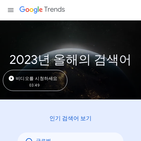
Trends
2023년 올해의 검색어
비디오를 시청하세요
03:49
인기 검색어 보기