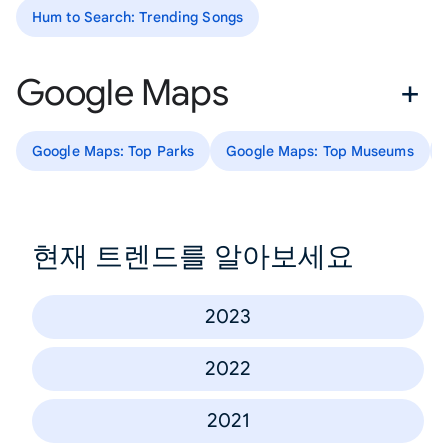
Hum to Search: Trending Songs
Google Maps
Google Maps: Top Parks
Google Maps: Top Museums
현재 트렌드를 알아보세요
2023
2022
2021