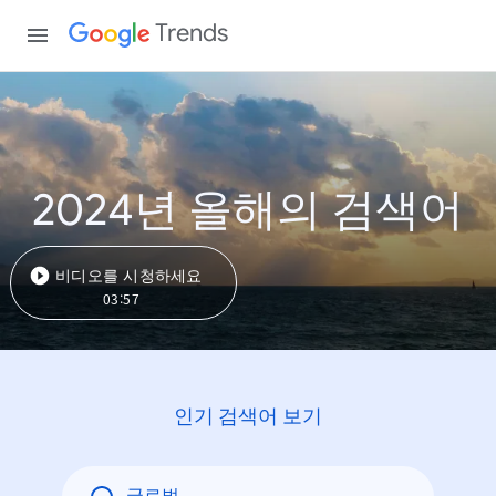
Trends
2024년 올해의 검색어
비디오를 시청하세요
03:57
인기 검색어 보기