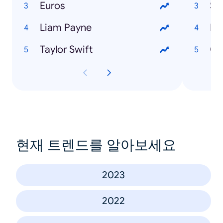
Euros
Sa
Liam Payne
Bo
Taylor Swift
Cr
현재 트렌드를 알아보세요
2023
2022