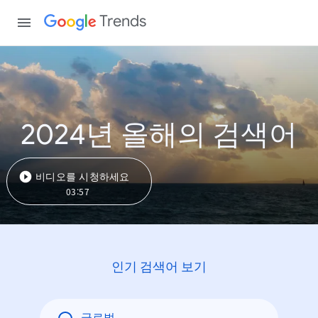
Trends
2024년 올해의 검색어
비디오를 시청하세요
03:57
인기 검색어 보기