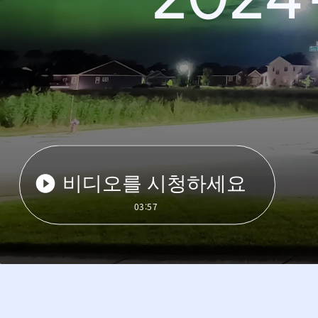
비디오를 시청하세요
03:57