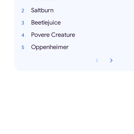
Saltburn
Beetlejuice
Povere Creature
Oppenheimer