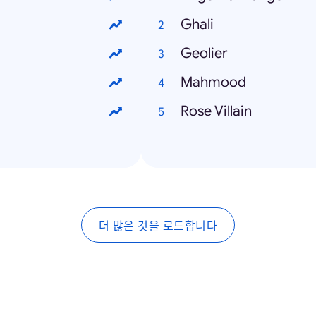
Ghali
Geolier
Mahmood
Rose Villain
더 많은 것을 로드합니다