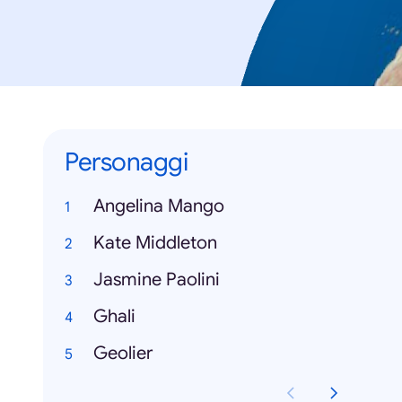
Personaggi
Angelina Mango
Kate Middleton
Jasmine Paolini
Ghali
Geolier