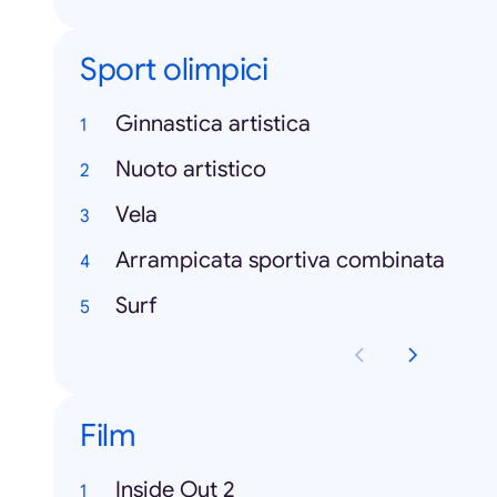
Sport olimpici
Ginnastica artistica
Nuoto artistico
Vela
Arrampicata sportiva combinata
Surf
Film
Inside Out 2