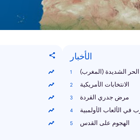
الأخبار
لحر الشديدة (المغرب)
الانتخابات الأمريكية
مرض جدري القردة
ب في الألعاب الأولمبية
الهجوم على القدس