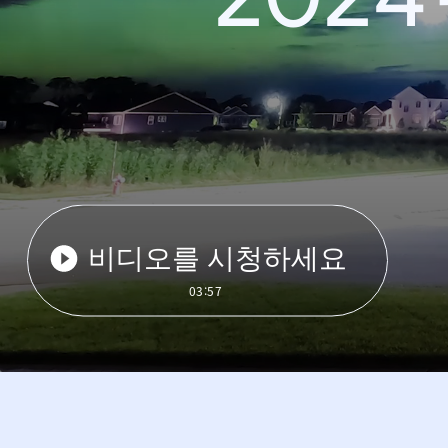
비디오를 시청하세요
03:57