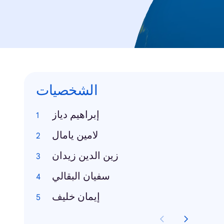
الشخصيات
إبراهيم دياز
لامين يامال
زين الدين زيدان
سفيان البقالي
إيمان خليف