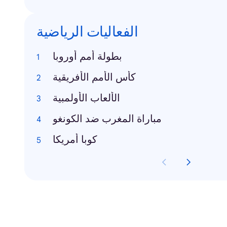
الفعاليات الرياضية
بطولة أمم أوروبا
كأس الأمم الأفريقية
الألعاب الأولمبية
مباراة المغرب ضد الكونغو
كوبا أمريكا