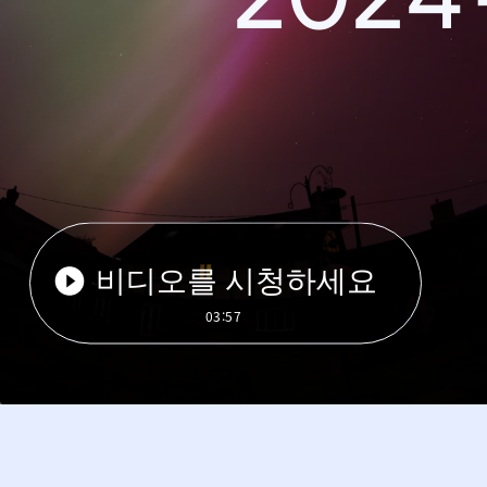
비디오를 시청하세요
03:57