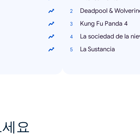
Deadpool & Wolverin
Kung Fu Panda 4
La sociedad de la nie
La Sustancia
보세요