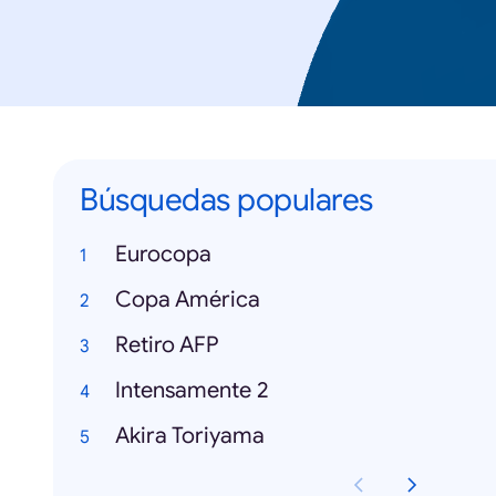
Búsquedas populares
Eurocopa
Copa América
Retiro AFP
Intensamente 2
Akira Toriyama