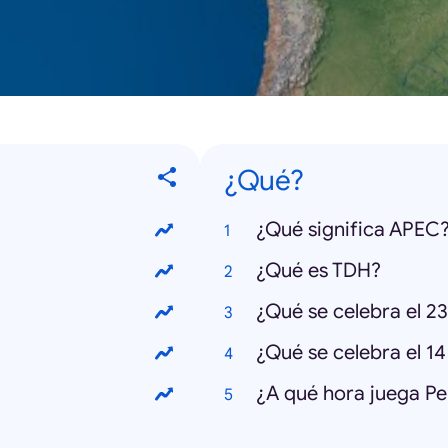
¿Qué?
¿Qué significa APEC
¿Qué es TDH?
¿Qué se celebra el 23
¿Qué se celebra el 1
¿A qué hora juega Pe