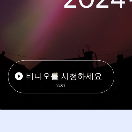
비디오를 시청하세요
03:57