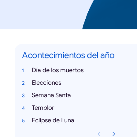
Acontecimientos del año
Día de los muertos
Elecciones
Semana Santa
Temblor
Eclipse de Luna