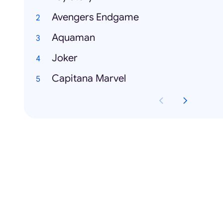
Avengers Endgame
Aquaman
Joker
Capitana Marvel