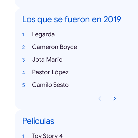
Los que se fueron en 2019
Legarda
Cameron Boyce
Jota Mario
Pastor López
Camilo Sesto
Películas
Toy Story 4