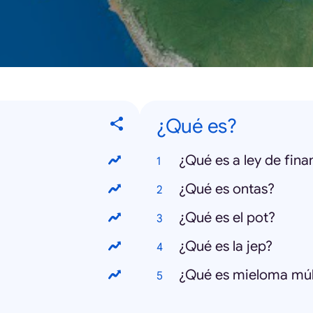
¿Qué es?
¿Qué es a ley de fin
¿Qué es ontas?
¿Qué es el pot?
¿Qué es la jep?
¿Qué es mieloma múl