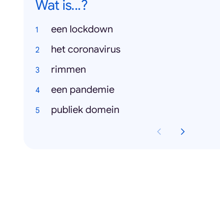
Wat is...?
een lockdown
het coronavirus
rimmen
een pandemie
publiek domein