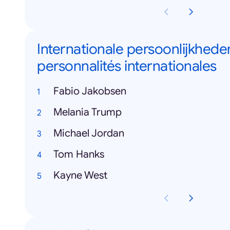
Internationale persoonlijkheden
personnalités internationales
Fabio Jakobsen
Melania Trump
Michael Jordan
Tom Hanks
Kayne West