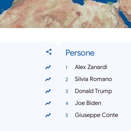
Persone
Alex Zanardi
Silvia Romano
Donald Trump
Joe Biden
Giuseppe Conte