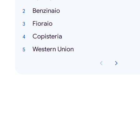
Benzinaio
Fioraio
Copisteria
Western Union