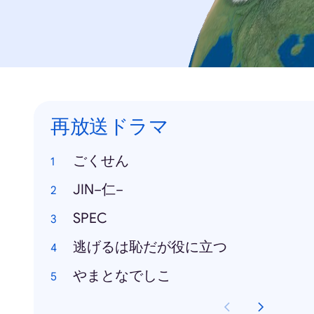
再放送ドラマ
ごくせん
JIN−仁−
SPEC
逃げるは恥だが役に立つ
やまとなでしこ