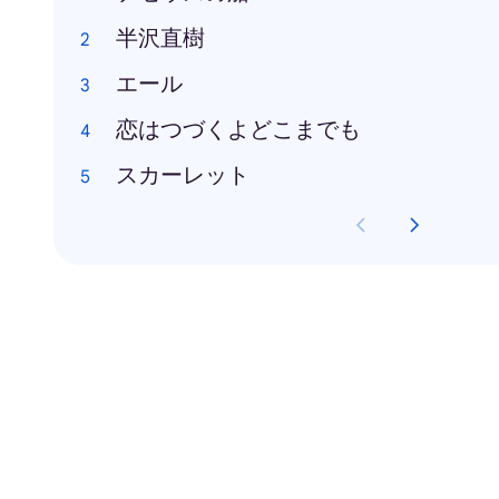
半沢直樹
エール
恋はつづくよどこまでも
スカーレット