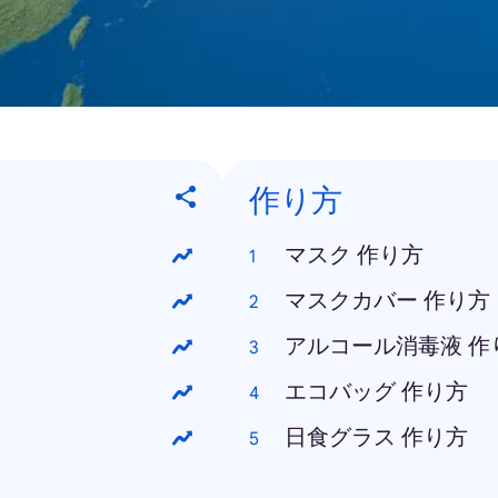
作り方
マスク 作り方
マスクカバー 作り方
アルコール消毒液 作
エコバッグ 作り方
日食グラス 作り方