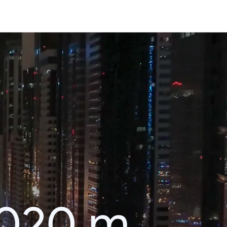
2020 m.