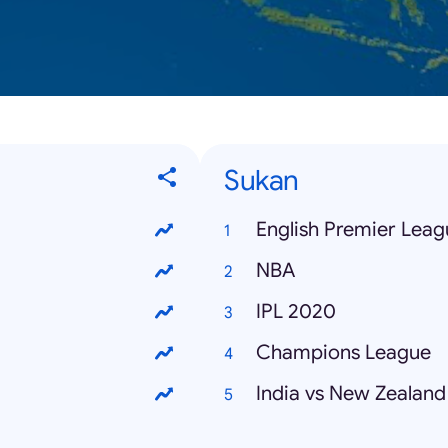
Sukan
English Premier Leag
NBA
IPL 2020
Champions League
India vs New Zealand