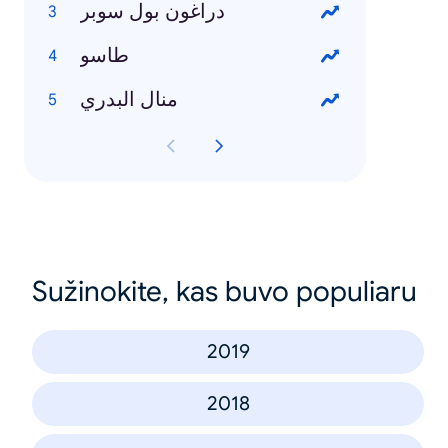
دراغون بول سوبر
طاسو
منال البدري
Sužinokite, kas buvo populiaru
2019
2018